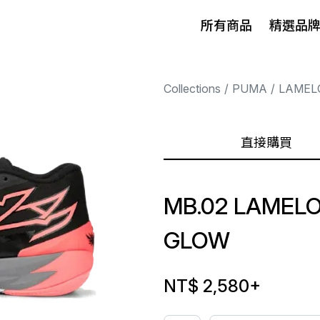
所有商品
精選品
Collections
PUMA
LAMEL
直接購買
MB.02 LAMELO
GLOW
NT$ 2,580
+