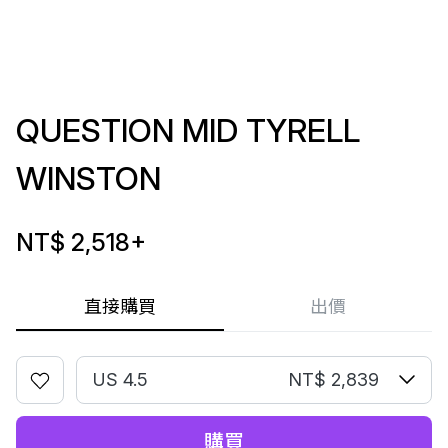
QUESTION MID TYRELL
WINSTON
NT$ 2,518
+
直接購買
出價
US 4.5
NT$ 2,839
購買