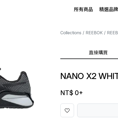
所有商品
精選品
Collections
REEBOK
REE
直接購買
NANO X2 WHI
NT$ 0
+