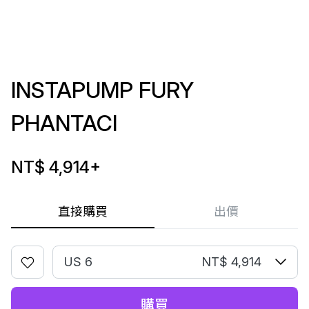
INSTAPUMP FURY
PHANTACI
NT$ 4,914
+
直接購買
出價
US 6
NT$ 4,914
購買