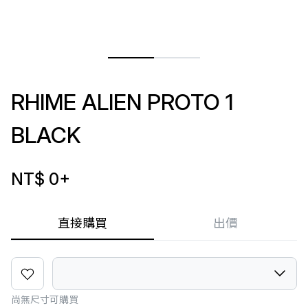
RHIME ALIEN PROTO 1
BLACK
NT$ 0
+
直接購買
出價
尚無尺寸可購買