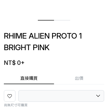
RHIME ALIEN PROTO 1
BRIGHT PINK
NT$ 0
+
直接購買
出價
尚無尺寸可購買