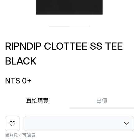
RIPNDIP CLOTTEE SS TEE
BLACK
NT$ 0
+
直接購買
出價
尚無尺寸可購買