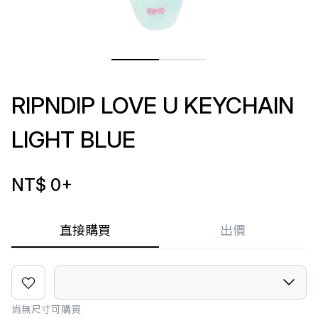
RIPNDIP LOVE U KEYCHAIN
LIGHT BLUE
NT$ 0
+
直接購買
出價
尚無尺寸可購買