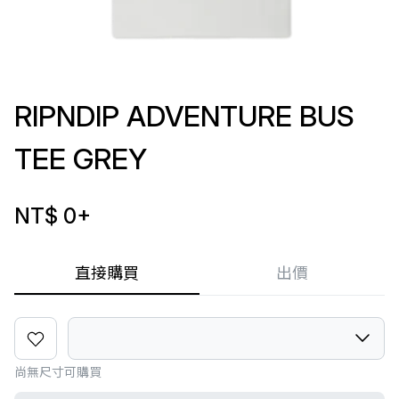
RIPNDIP ADVENTURE BUS
TEE GREY
NT$ 0
+
直接購買
出價
尚無尺寸可購買