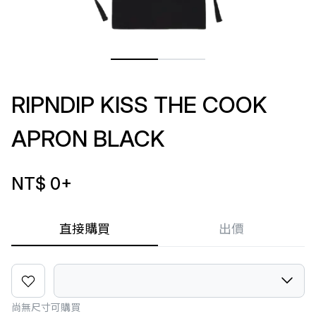
RIPNDIP KISS THE COOK
APRON BLACK
NT$ 0
+
直接購買
出價
尚無尺寸可購買