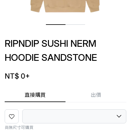
RIPNDIP SUSHI NERM
HOODIE SANDSTONE
NT$ 0
+
直接購買
出價
尚無尺寸可購買