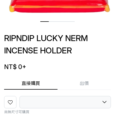
RIPNDIP LUCKY NERM
INCENSE HOLDER
NT$ 0
+
直接購買
出價
尚無尺寸可購買