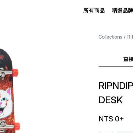
所有商品
精選品
Collections
RI
直
RIPNDI
DESK
NT$ 0
+