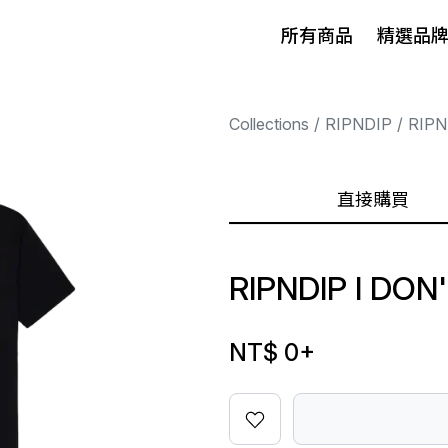
所有商品
精選品
Collections
RIPNDIP
RIPN
直接購買
RIPNDIP I DON
NT$ 0
+