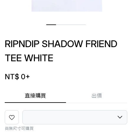
RIPNDIP SHADOW FRIEND
TEE WHITE
NT$ 0
+
直接購買
出價
尚無尺寸可購買