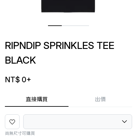
RIPNDIP SPRINKLES TEE
BLACK
NT$ 0
+
直接購買
出價
尚無尺寸可購買