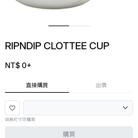
RIPNDIP CLOTTEE CUP
NT$ 0
+
直接購買
出價
尚無尺寸可購買
購買