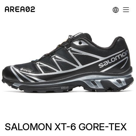
SALOMON XT-6 GORE-TEX