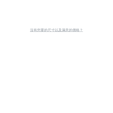
沒有您要的尺寸以及滿意的價格？