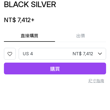
BLACK SILVER
NT$ 7,412
+
直接購買
出價
US 4
NT$ 7,412
購買
尺寸指南