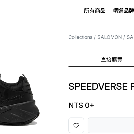
所有商品
精選品
Collections
SALOMON
SA
直接購買
SPEEDVERSE 
NT$ 0
+