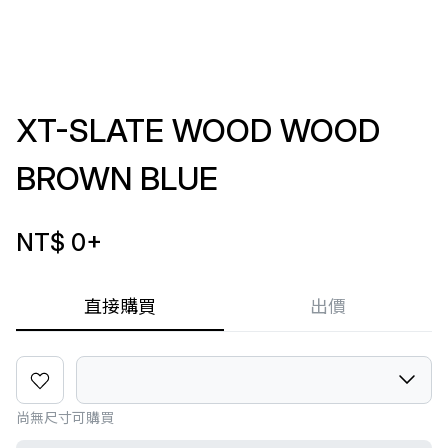
XT-SLATE WOOD WOOD
BROWN BLUE
NT$ 0
+
直接購買
出價
尚無尺寸可購買