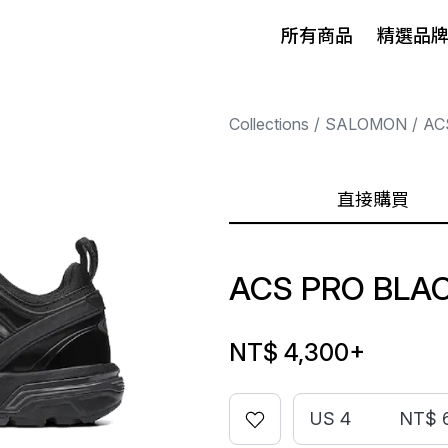
所有商品
精選品
Collections
SALOMON
AC
直接購買
ACS PRO BLA
NT$ 4,300
+
US 4
NT$ 