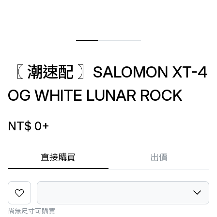
〖 潮速配 〗SALOMON XT-4
OG WHITE LUNAR ROCK
NT$ 0
+
直接購買
出價
尚無尺寸可購買