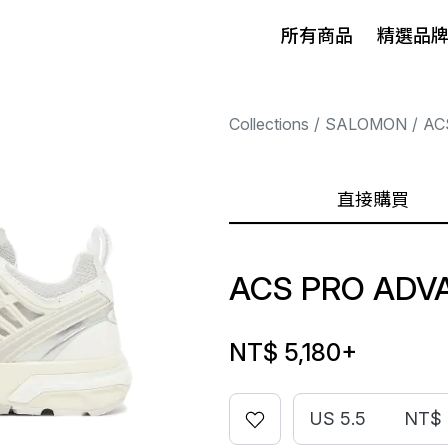
所有商品
精選品
Collections
SALOMON
AC
直接購買
ACS PRO ADV
NT$ 5,180
+
US 5.5
NT$ 