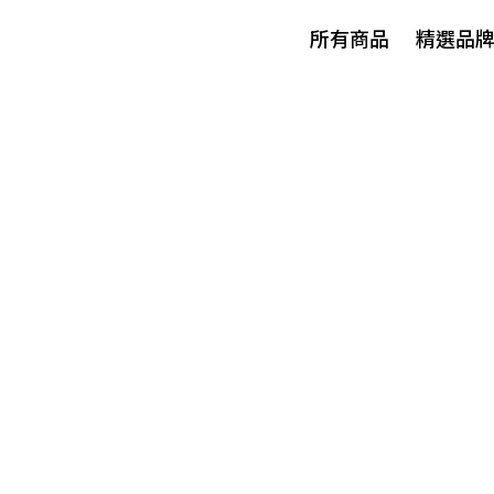
所有商品
精選品