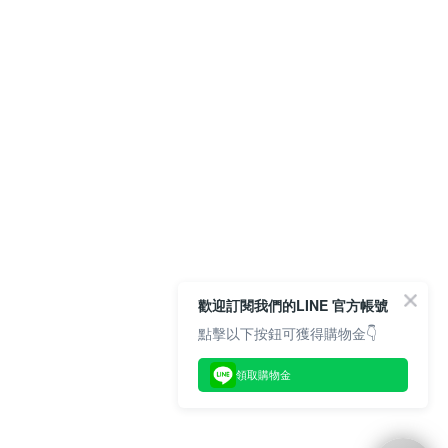
歡迎訂閱我們的LINE 官方帳號
點擊以下按鈕可獲得購物金👇
領取購物金