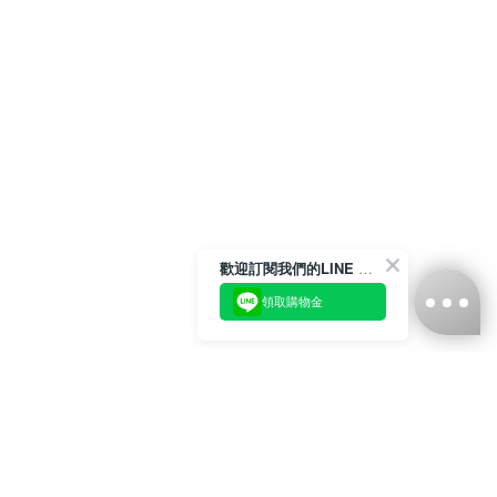
歡迎訂閱我們的LINE 官方帳號
領取購物金