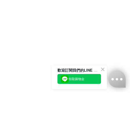
歡迎訂閱我們的LINE 官方帳號
領取購物金