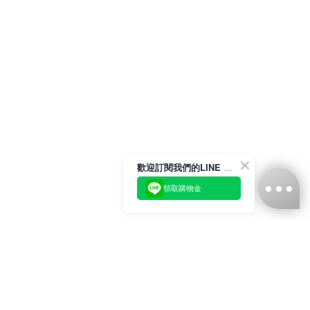
歡迎訂閱我們的LINE 官方帳號
領取購物金