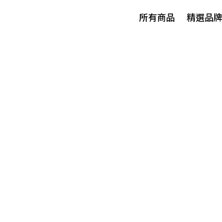
所有商品
精選品