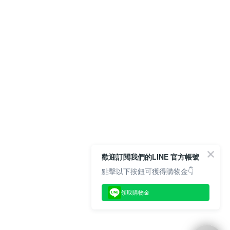
歡迎訂閱我們的LINE 官方帳號
點擊以下按鈕可獲得購物金👇
領取購物金