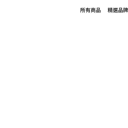
所有商品
精選品