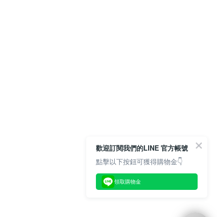
歡迎訂閱我們的LINE 官方帳號
點擊以下按鈕可獲得購物金👇
領取購物金