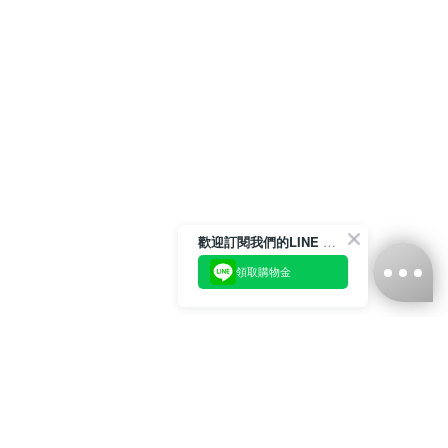
歡迎訂閱我們的LINE 官方帳號
領取購物金