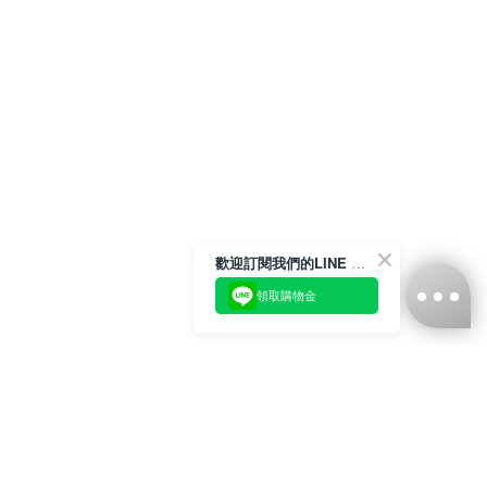
歡迎訂閱我們的LINE 官方帳號
領取購物金