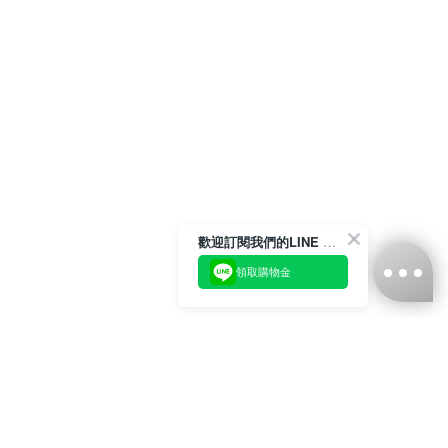
歡迎訂閱我們的LINE 官方帳號
領取購物金