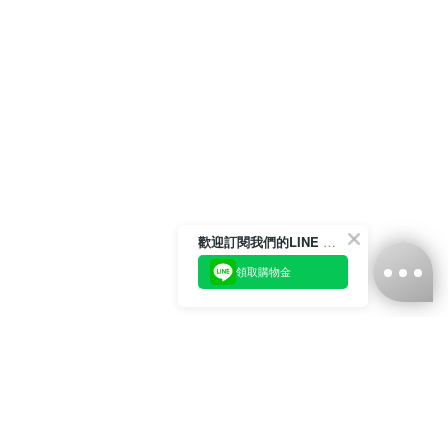
歡迎訂閱我們的LINE 官方帳號
領取購物金