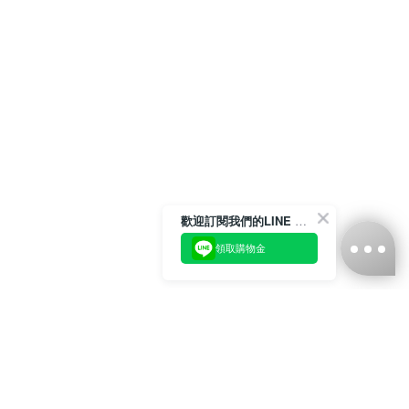
歡迎訂閱我們的LINE 官方帳號
領取購物金