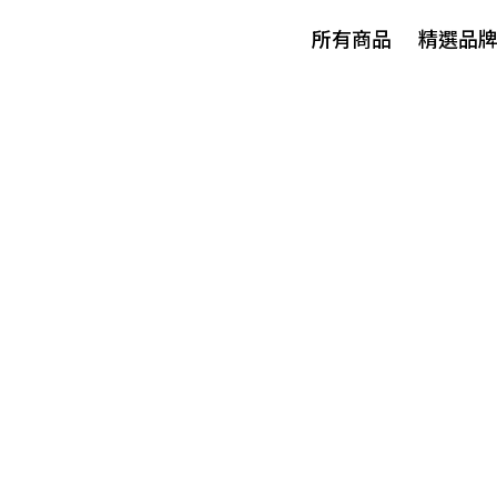
所有商品
精選品