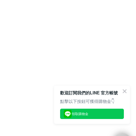
歡迎訂閱我們的LINE 官方帳號
點擊以下按鈕可獲得購物金👇
領取購物金