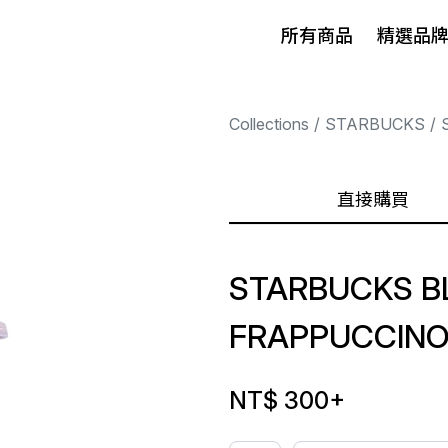
所有商品
精選品
Collections
STARBUCKS
直接購買
STARBUCKS B
FRAPPUCCINO
NT$ 300
+