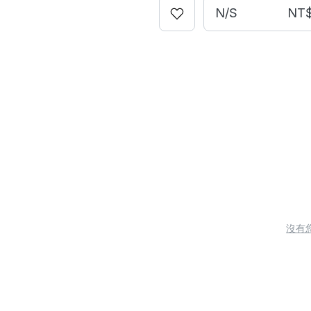
N/S
NT$
沒有