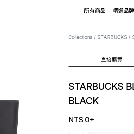
所有商品
精選品
Collections
STARBUCKS
直接購買
STARBUCKS B
BLACK
NT$ 0
+