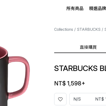
所有商品
精選品
Collections
STARBUCKS
直接購買
STARBUCKS B
NT$ 1,598
+
N/S
NT$ 