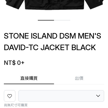
STONE ISLAND DSM MEN'S
DAVID-TC JACKET BLACK
NT$ 0
+
直接購買
出價
尚無尺寸可購買