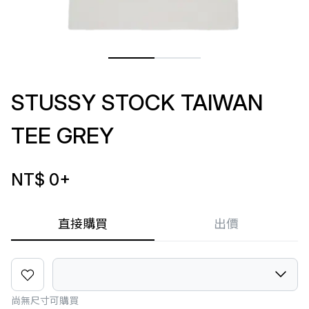
STUSSY STOCK TAIWAN
TEE GREY
NT$ 0
+
直接購買
出價
尚無尺寸可購買