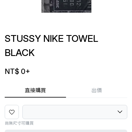
STUSSY NIKE TOWEL
BLACK
NT$ 0
+
直接購買
出價
尚無尺寸可購買