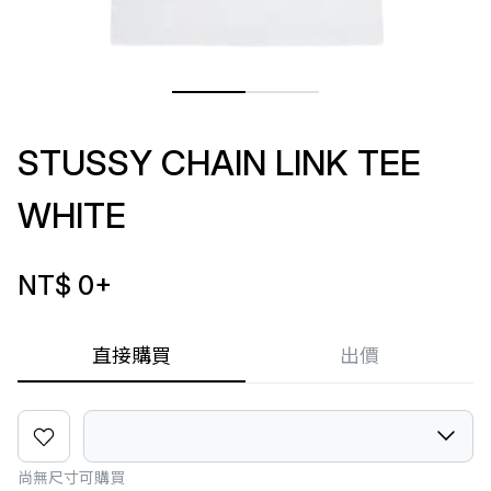
STUSSY CHAIN LINK TEE
WHITE
NT$ 0
+
直接購買
出價
尚無尺寸可購買