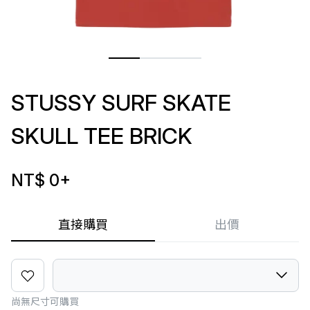
STUSSY SURF SKATE
SKULL TEE BRICK
NT$ 0
+
直接購買
出價
尚無尺寸可購買