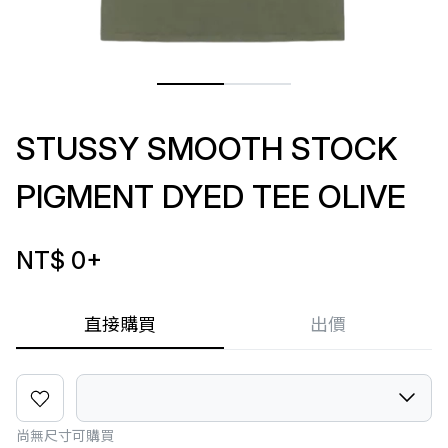
STUSSY SMOOTH STOCK
PIGMENT DYED TEE OLIVE
NT$ 0
+
直接購買
出價
尚無尺寸可購買