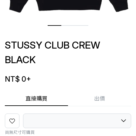
STUSSY CLUB CREW
BLACK
NT$ 0
+
直接購買
出價
尚無尺寸可購買