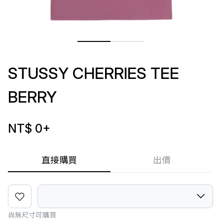
STUSSY CHERRIES TEE
BERRY
NT$ 0
+
直接購買
出價
尚無尺寸可購買