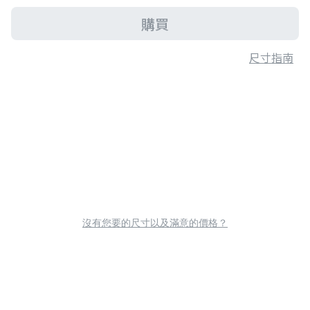
購買
尺寸指南
沒有您要的尺寸以及滿意的價格？