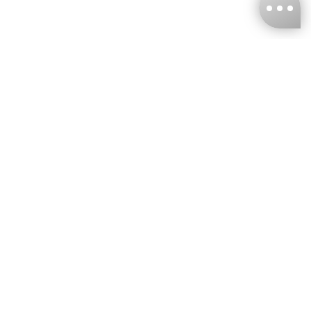
台灣娜克阜股份有限公司
統編
：55861636
聯絡我們
+886-2-2706-9977 (#19)
+886-2-7713-6006