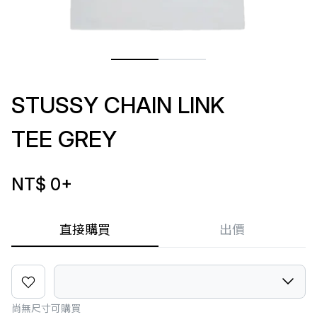
STUSSY CHAIN LINK
TEE GREY
NT$ 0
+
直接購買
出價
尚無尺寸可購買