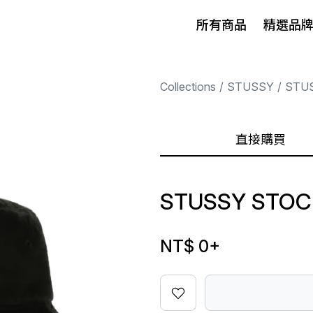
所有商品
精選品
Collections
STUSSY
STU
直接購買
STUSSY STOC
NT$ 0
+