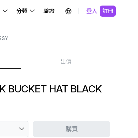
牌
分類
驗證
登入
註冊
SSY
出價
K BUCKET HAT BLACK
購買