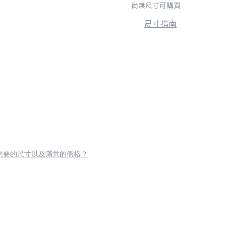
尚無尺寸可購買
尺寸指南
您要的尺寸以及滿意的價格？