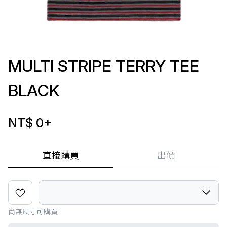
MULTI STRIPE TERRY TEE
BLACK
NT$ 0
+
直接購買
出價
尚無尺寸可購買